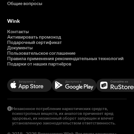
Общие вопросы
Wink
Контакты
Активировать промокод
Подарочный сертификат
Документы
Пользовательское соглашение
Правила применения рекомендательных технологий
Подарки от наших партнёров
Незаконное потребление наркотических средств,
психотропных веществ, их аналогов причиняет вред
здоровью, их незаконный оборот запрещен и влечет
установленную законодательством ответственность.
© 2018 - 2026 Видеосервис Wink. Все права защищены.