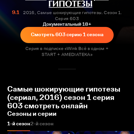
9.1
2016, Самые шокирующие гипотезы. Сезон 1.
Серия 603
Документальный
18+
Смотреть 603 серию 1 сезона
Серия в подписке «Wink Всё в одном +
START + AMEDIATEKA»
Самые шокирующие гипотезы
(сериал, 2016) сезон 1 серия
603 смотреть онлайн
Сезоны и серии
1-й сезон
2-й сезон