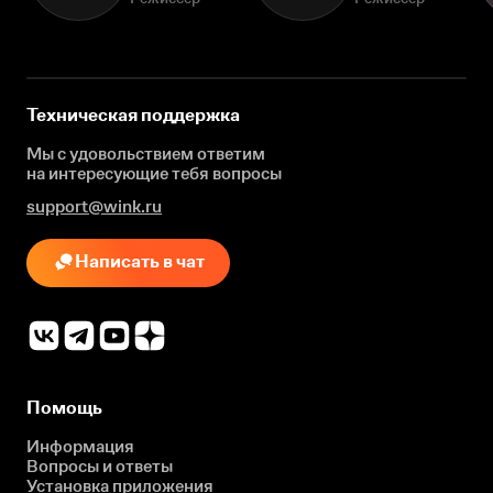
Техническая поддержка
Мы с удовольствием ответим
на интересующие
тебя вопросы
support@wink.ru
Написать в чат
Помощь
Информация
Вопросы и ответы
Установка приложения