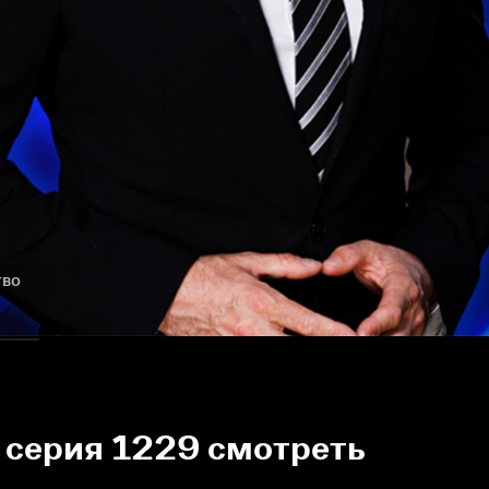
тво
 серия 1229 смотреть