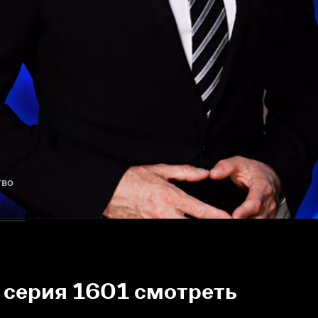
тво
 серия 1601 смотреть