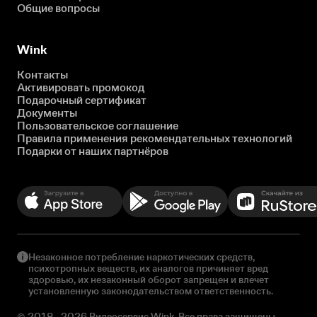
Общие вопросы
Wink
Контакты
Активировать промокод
Подарочный сертификат
Документы
Пользовательское соглашение
Правила применения рекомендательных технологий
Подарки от наших партнёров
Незаконное потребление наркотических средств,
психотропных веществ, их аналогов причиняет вред
здоровью, их незаконный оборот запрещен и влечет
установленную законодательством ответственность.
© 2018 - 2026 Видеосервис Wink. Все права защищены.