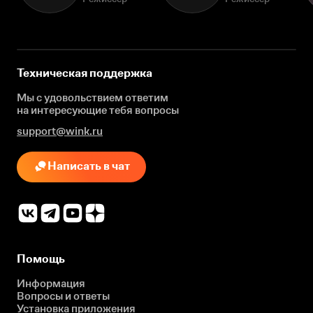
Техническая поддержка
Мы с удовольствием ответим
на интересующие
тебя вопросы
support@wink.ru
Написать в чат
Помощь
Информация
Вопросы и ответы
Установка приложения