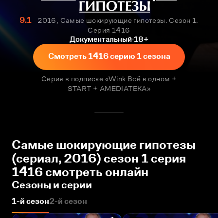
9.1
2016, Самые шокирующие гипотезы. Сезон 1.
Серия 1416
Документальный
18+
Смотреть 1416 серию 1 сезона
Серия в подписке «Wink Всё в одном +
START + AMEDIATEKA»
Самые шокирующие гипотезы
(сериал, 2016) сезон 1 серия
1416 смотреть онлайн
Сезоны и серии
1-й сезон
2-й сезон