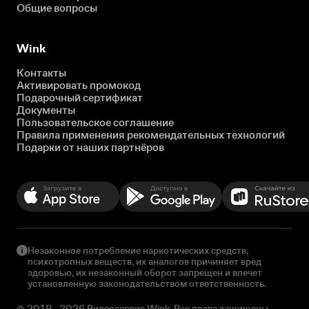
Общие вопросы
Wink
Контакты
Активировать промокод
Подарочный сертификат
Документы
Пользовательское соглашение
Правила применения рекомендательных технологий
Подарки от наших партнёров
Незаконное потребление наркотических средств,
психотропных веществ, их аналогов причиняет вред
здоровью, их незаконный оборот запрещен и влечет
установленную законодательством ответственность.
© 2018 - 2026 Видеосервис Wink. Все права защищены.