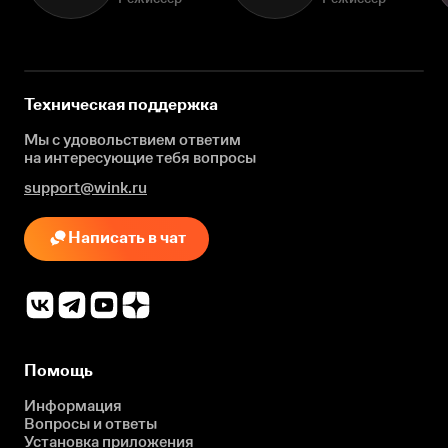
Техническая поддержка
Мы с удовольствием ответим
на интересующие
тебя вопросы
support@wink.ru
Написать в чат
Помощь
Информация
Вопросы и ответы
Установка приложения