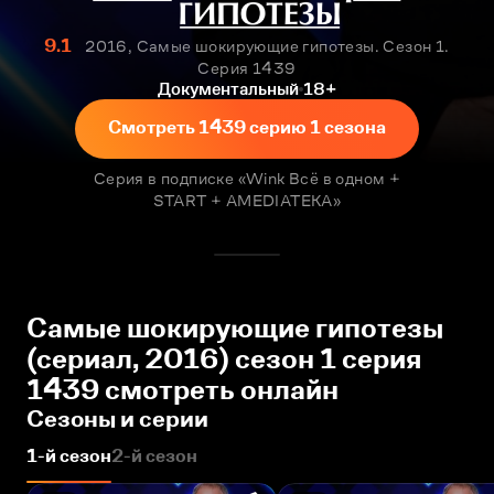
9.1
2016, Самые шокирующие гипотезы. Сезон 1.
Серия 1439
Документальный
18+
Смотреть 1439 серию 1 сезона
Серия в подписке «Wink Всё в одном +
START + AMEDIATEKA»
Самые шокирующие гипотезы
(сериал, 2016) сезон 1 серия
1439 смотреть онлайн
Сезоны и серии
1-й сезон
2-й сезон