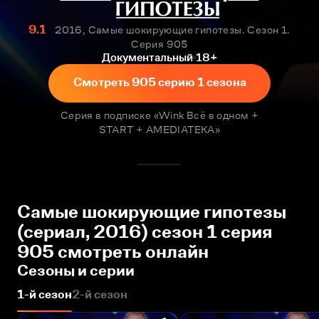
9.1
2016, Самые шокирующие гипотезы. Сезон 1.
Серия 905
Документальный
18+
Смотреть 905 серию 1 сезона
Серия в подписке «Wink Всё в одном +
START + AMEDIATEKA»
Самые шокирующие гипотезы
(сериал, 2016) сезон 1 серия
905 смотреть онлайн
Сезоны и серии
1-й сезон
2-й сезон