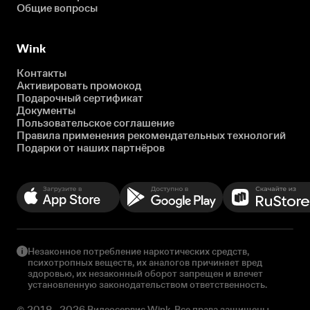
Общие вопросы
Wink
Контакты
Активировать промокод
Подарочный сертификат
Документы
Пользовательское соглашение
Правила применения рекомендательных технологий
Подарки от наших партнёров
Незаконное потребление наркотических средств,
психотропных веществ, их аналогов причиняет вред
здоровью, их незаконный оборот запрещен и влечет
установленную законодательством ответственность.
© 2018 - 2026 Видеосервис Wink. Все права защищены.