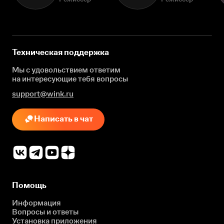
Техническая поддержка
Мы с удовольствием ответим
на интересующие
тебя вопросы
support@wink.ru
Написать в чат
Помощь
Информация
Вопросы и ответы
Установка приложения