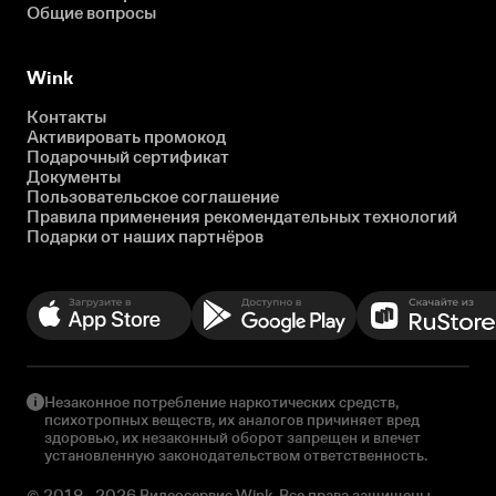
Общие вопросы
Wink
Контакты
Активировать промокод
Подарочный сертификат
Документы
Пользовательское соглашение
Правила применения рекомендательных технологий
Подарки от наших партнёров
Незаконное потребление наркотических средств,
психотропных веществ, их аналогов причиняет вред
здоровью, их незаконный оборот запрещен и влечет
установленную законодательством ответственность.
© 2018 - 2026 Видеосервис Wink. Все права защищены.