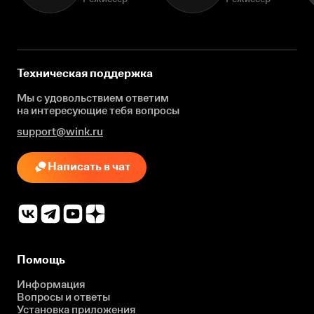
Техническая поддержка
Мы с удовольствием ответим
на интересующие
тебя вопросы
support@wink.ru
Написать в чат
Помощь
Информация
Вопросы и ответы
Установка приложения