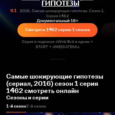
9.1
2016, Самые шокирующие гипотезы. Сезон 1.
Серия 1462
Документальный
18+
Смотреть 1462 серию 1 сезона
Серия в подписке «Wink Всё в одном +
START + AMEDIATEKA»
Самые шокирующие гипотезы
(сериал, 2016) сезон 1 серия
1462 смотреть онлайн
Сезоны и серии
1-й сезон
2-й сезон