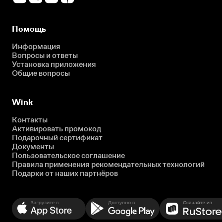
Помощь
Информация
Вопросы и ответы
Установка приложения
Общие вопросы
Wink
Контакты
Активировать промокод
Подарочный сертификат
Документы
Пользовательское соглашение
Правила применения рекомендательных технологий
Подарки от наших партнёров