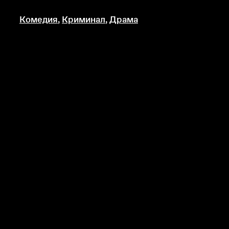
Комедия
,
Криминал
,
Драма