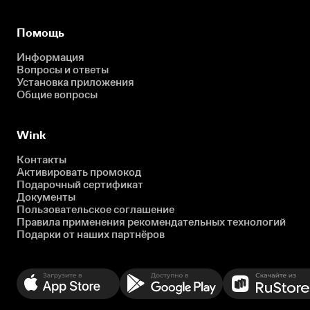
Помощь
Информация
Вопросы и ответы
Установка приложения
Общие вопросы
Wink
Контакты
Активировать промокод
Подарочный сертификат
Документы
Пользовательское соглашение
Правила применения рекомендательных технологий
Подарки от наших партнёров