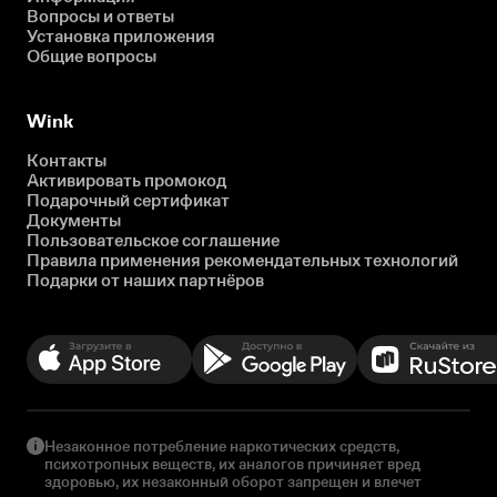
Вопросы и ответы
Установка приложения
Общие вопросы
Wink
Контакты
Активировать промокод
Подарочный сертификат
Документы
Пользовательское соглашение
Правила применения рекомендательных технологий
Подарки от наших партнёров
Незаконное потребление наркотических средств,
психотропных веществ, их аналогов причиняет вред
здоровью, их незаконный оборот запрещен и влечет