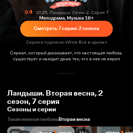
9.4
2025, Ландыши. Сезон 2. Серия 7
Мелодрама, Музыка
18+
Смотреть 7 серию 2 сезона
Серия в подписке «Wink Всё в одном»
Сериал, который доказывает, что настоящая любовь 
существует и находит даже тех, кто в нее не верил
Ландыши. Вторая весна, 2
сезон, 7 серия
Сезоны и серии
Такая нежная любовь
Вторая весна