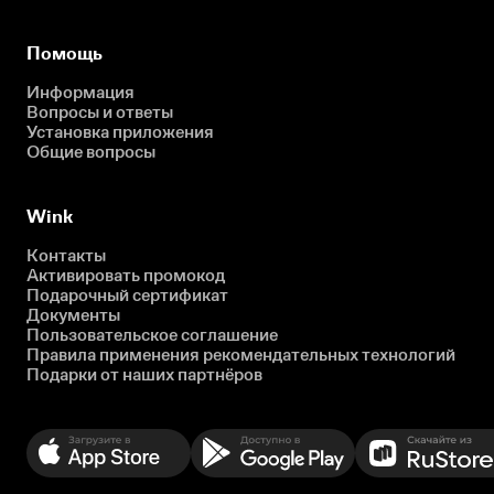
Помощь
Информация
Вопросы и ответы
Установка приложения
Общие вопросы
Wink
Контакты
Активировать промокод
Подарочный сертификат
Документы
Пользовательское соглашение
Правила применения рекомендательных технологий
Подарки от наших партнёров