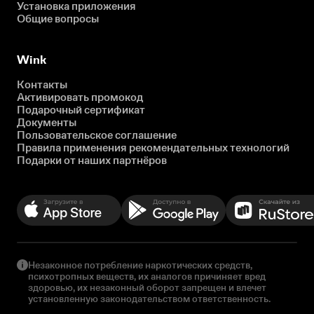
Установка приложения
Общие вопросы
Wink
Контакты
Активировать промокод
Подарочный сертификат
Документы
Пользовательское соглашение
Правила применения рекомендательных технологий
Подарки от наших партнёров
Незаконное потребление наркотических средств,
психотропных веществ, их аналогов причиняет вред
здоровью, их незаконный оборот запрещен и влечет
установленную законодательством ответственность.