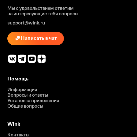
Мы с удовольствием ответим
на интересующие
тебя вопросы
support@wink.ru
Написать в чат
Помощь
Информация
Вопросы и ответы
Установка приложения
Общие вопросы
Wink
Контакты