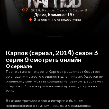
9.7
2014, Карпов. Сезон 3. Серия 9
Драма, Криминал
18+
Эта серия пока недоступна
Карпов (сериал, 2014) сезон 3
серия 9 смотреть онлайн
О сериале
После отмены лекарств Карпов продолжает бороться 
со злодеями вместе с единомышленниками. Удастся ли 
опальному менту стать хорошим человеком, расскажет 
«Карпов». 3 сезон криминальной драмы доступен на 
Wink.
В начале третьего сезона истории о бывшем 
подполковнике с темным прошлым медицинская 