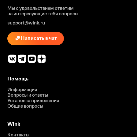
Мы с удовольствием ответим
на интересующие
тебя вопросы
support@wink.ru
Написать в чат
Помощь
Информация
Вопросы и ответы
Установка приложения
Общие вопросы
Wink
Контакты