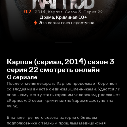
9.7
2014, Карпов. Сезон 3. Серия 22
Драма, Криминал
18+
Эта серия пока недоступна
Карпов (сериал, 2014) сезон 3
серия 22 смотреть онлайн
О сериале
После отмены лекарств Карпов продолжает бороться 
со злодеями вместе с единомышленниками. Удастся ли 
опальному менту стать хорошим человеком, расскажет 
«Карпов». 3 сезон криминальной драмы доступен на 
Wink.
В начале третьего сезона истории о бывшем 
подполковнике с темным прошлым медицинская 