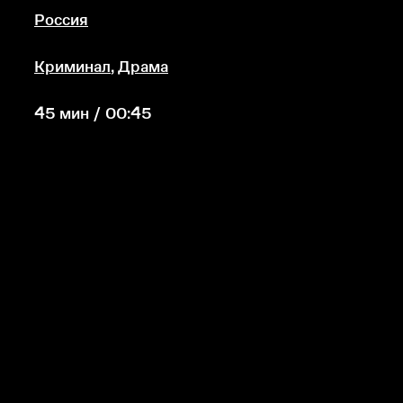
Россия
Криминал
,
Драма
45 мин / 00:45