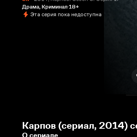
Драма, Криминал
18+
Эта серия пока недоступна
Карпов (сериал, 2014) с
О сериале