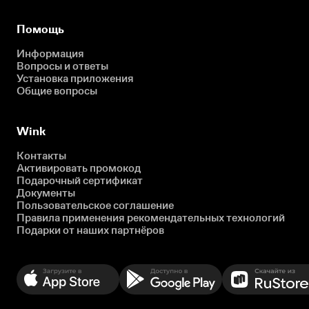
Помощь
Информация
Вопросы и ответы
Установка приложения
Общие вопросы
Wink
Контакты
Активировать промокод
Подарочный сертификат
Документы
Пользовательское соглашение
Правила применения рекомендательных технологий
Подарки от наших партнёров