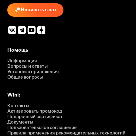
Написать в чат
Помощь
Информация
Вопросы и ответы
Установка приложения
Общие вопросы
Wink
Контакты
Активировать промокод
Подарочный сертификат
Документы
Пользовательское соглашение
Правила применения рекомендательных технологий