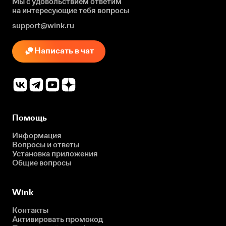
Мы с удовольствием ответим
на интересующие
тебя вопросы
support@wink.ru
Написать в чат
Помощь
Информация
Вопросы и ответы
Установка приложения
Общие вопросы
Wink
Контакты
Активировать промокод