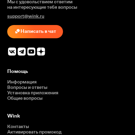
Мы с удовольствием ответим
на интересующие
тебя вопросы
support@wink.ru
Написать в чат
Помощь
Информация
Вопросы и ответы
Установка приложения
Общие вопросы
Wink
Контакты
Активировать промокод