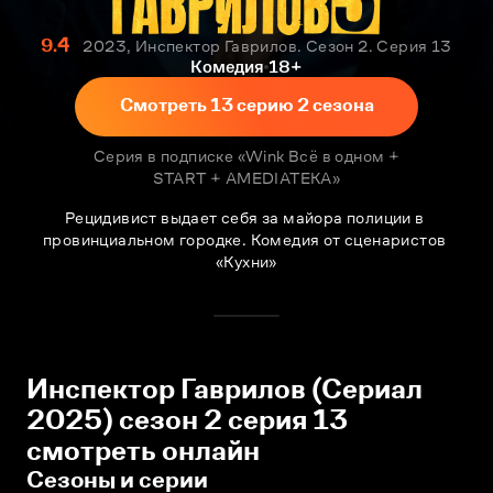
9.4
2023, Инспектор Гаврилов. Сезон 2. Серия 13
Комедия
18+
Смотреть 13 серию 2 сезона
Серия в подписке «Wink Всё в одном +
START + AMEDIATEKA»
Рецидивист выдает себя за майора полиции в 
провинциальном городке. Комедия от сценаристов 
«Кухни»
Инспектор Гаврилов (Сериал
2025) сезон 2 серия 13
смотреть онлайн
Сезоны и серии