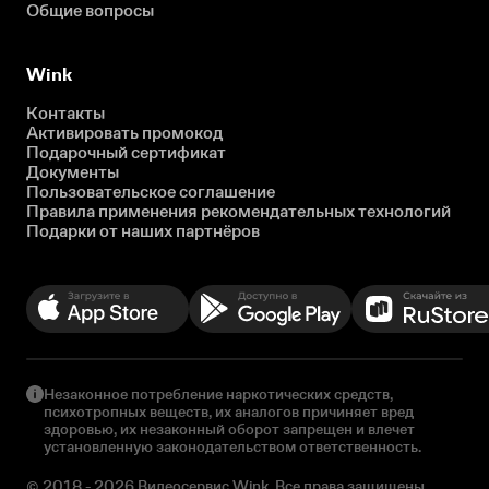
Общие вопросы
Wink
Контакты
Активировать промокод
Подарочный сертификат
Документы
Пользовательское соглашение
Правила применения рекомендательных технологий
Подарки от наших партнёров
Незаконное потребление наркотических средств,
психотропных веществ, их аналогов причиняет вред
здоровью, их незаконный оборот запрещен и влечет
установленную законодательством ответственность.
© 2018 - 2026 Видеосервис Wink. Все права защищены.