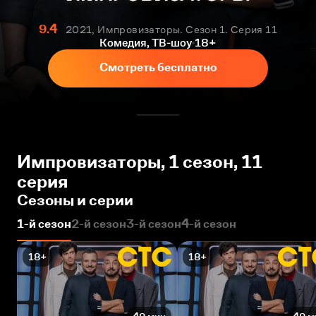
9.4
2021, Импровизаторы. Сезон 1. Серия 11
Комедия, ТВ-шоу
18+
Смотреть бесплатно
Импровизаторы, 1 сезон, 11
серия
Сезоны и серии
1-й сезон
2-й сезон
3-й сезон
4-й сезон
18+
18+