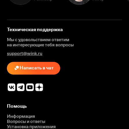
Техническая поддержка
Мы с удовольствием ответим
на интересующие
тебя вопросы
support@wink.ru
Написать в чат
Помощь
Информация
Вопросы и ответы
Установка приложения