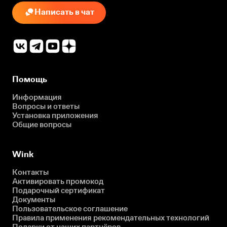
Написать в чат
Помощь
Информация
Вопросы и ответы
Установка приложения
Общие вопросы
Wink
Контакты
Активировать промокод
Подарочный сертификат
Документы
Пользовательское соглашение
Правила применения рекомендательных технологий
Подарки от наших партнёров