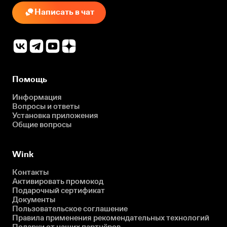
Написать в чат
Помощь
Информация
Вопросы и ответы
Установка приложения
Общие вопросы
Wink
Контакты
Активировать промокод
Подарочный сертификат
Документы
Пользовательское соглашение
Правила применения рекомендательных технологий
Подарки от наших партнёров