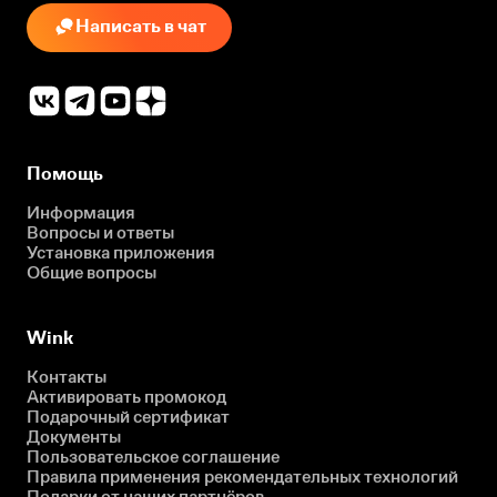
Написать в чат
Помощь
Информация
Вопросы и ответы
Установка приложения
Общие вопросы
Wink
Контакты
Активировать промокод
Подарочный сертификат
Документы
Пользовательское соглашение
Правила применения рекомендательных технологий
Подарки от наших партнёров