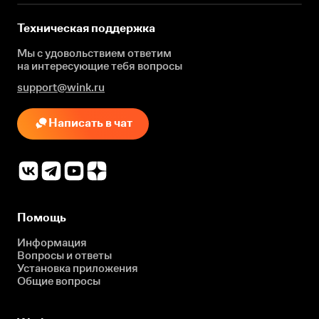
Техническая поддержка
Мы с удовольствием ответим
на интересующие
тебя вопросы
support@wink.ru
Написать в чат
Помощь
Информация
Вопросы и ответы
Установка приложения
Общие вопросы