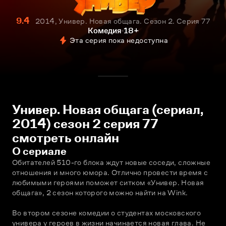
9.4
2014, Универ. Новая общага. Сезон 2. Серия 77
Комедия
18+
Эта серия пока недоступна
Универ. Новая общага (сериал,
2014) сезон 2 серия 77
смотреть онлайн
О сериале
Обитателей 510-го блока ждут новые соседи, сложные 
отношения и много юмора. Отлично провести время с 
любимыми героями поможет ситком «Универ. Новая 
общага», 2 сезон которого можно найти на Wink.
Во втором сезоне комедии о студентах московского 
универа у героев в жизни начинается новая глава. Не 