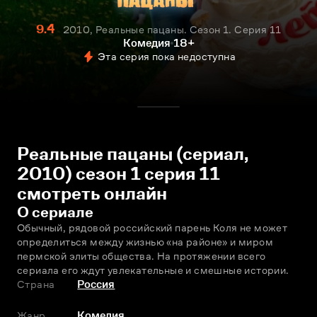
9.4
2010, Реальные пацаны. Сезон 1. Серия 11
Комедия
18+
Эта серия пока недоступна
Реальные пацаны (сериал,
2010) сезон 1 серия 11
смотреть онлайн
О сериале
Обычный, рядовой российский парень Коля не может 
определиться между жизнью «на районе» и миром 
пермской элиты общества. На протяжении всего 
сериала его ждут увлекательные и смешные истории.
Страна
Россия
Жанр
Комедия