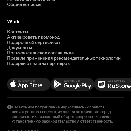
Общие вопросы
Wink
Контакты
Активировать промокод
Подарочный сертификат
Документы
Пользовательское соглашение
Правила применения рекомендательных технологий
Подарки от наших партнёров
Незаконное потребление наркотических средств,
психотропных веществ, их аналогов причиняет вред
здоровью, их незаконный оборот запрещен и влечет
установленную законодательством ответственность.