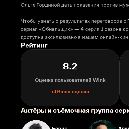
Ольге Гординой дать показания против муж
Чтобы узнать о результатах переговоров с
сериал «Обнальщик» — 4 серия 1 сезона кр
доступна эксклюзивно в нашем онлайн-кин
Рейтинг
8.2
Оценка пользователей Wink
Ваша оценка
Актёры и съёмочная группа се
Борис
Але