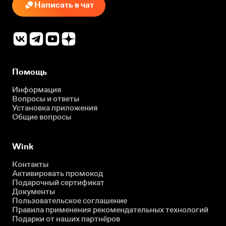
Написать в чат
Помощь
Информация
Вопросы и ответы
Установка приложения
Общие вопросы
Wink
Контакты
Активировать промокод
Подарочный сертификат
Документы
Пользовательское соглашение
Правила применения рекомендательных технологий
Подарки от наших партнёров