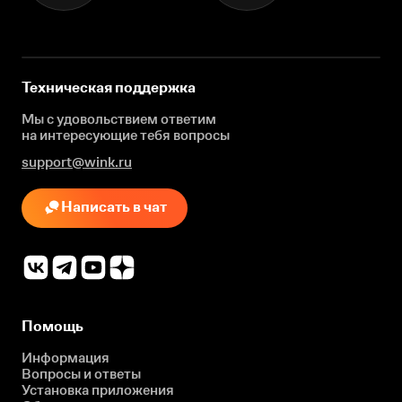
Техническая поддержка
Мы с удовольствием ответим
на интересующие
тебя вопросы
support@wink.ru
Написать в чат
Помощь
Информация
Вопросы и ответы
Установка приложения