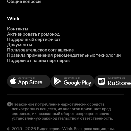
Общие вопросы
Wink
Контакты
Активировать промокод
Подарочный сертификат
Документы
Пользовательское соглашение
Правила применения рекомендательных технологий
Подарки от наших партнёров
Незаконное потребление наркотических средств,
психотропных веществ, их аналогов причиняет вред
здоровью, их незаконный оборот запрещен и влечет
установленную законодательством ответственность.
© 2018 - 2026 Видеосервис Wink. Все права защищены.