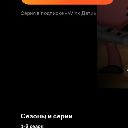
Серия в подписке «Wink Дети»
Сезоны и серии
1-й сезон