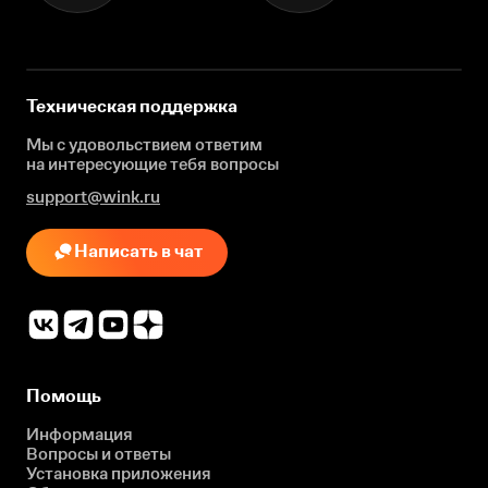
Техническая поддержка
Мы с удовольствием ответим
на интересующие
тебя вопросы
support@wink.ru
Написать в чат
Помощь
Информация
Вопросы и ответы
Установка приложения