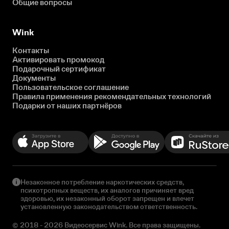
Общие вопросы
Wink
Контакты
Активировать промокод
Подарочный сертификат
Документы
Пользовательское соглашение
Правила применения рекомендательных технологий
Подарки от наших партнёров
Незаконное потребление наркотических средств,
психотропных веществ, их аналогов причиняет вред
здоровью, их незаконный оборот запрещен и влечет
установленную законодательством ответственность.
© 2018 - 2026 Видеосервис Wink. Все права защищены.