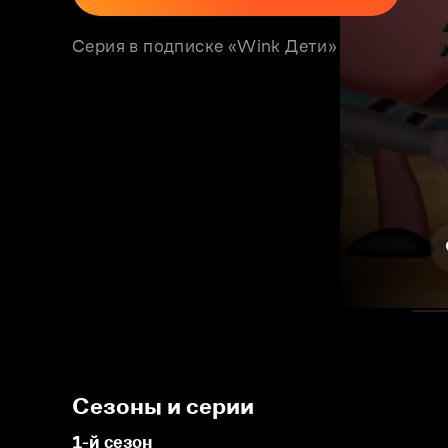
Серия в подписке «Wink Дети»
Сезоны и серии
1-й сезон