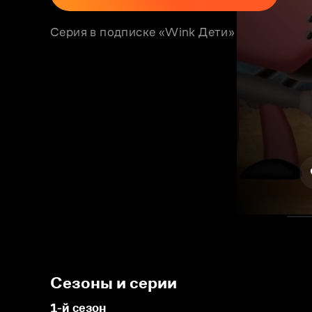
Серия в подписке «Wink Дети»
Сезоны и серии
1-й сезон