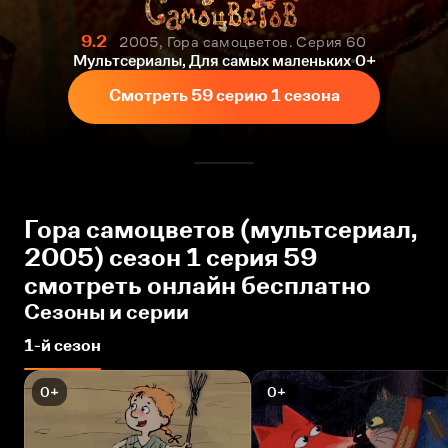
9.2
2005, Гора самоцветов. Серия 60
Мультсериалы, Для самых маленьких
0+
Смотреть 59 серию 1 сезона
Гора самоцветов (мультсериал,
2005) сезон 1 серия 59
смотреть онлайн бесплатно
Сезоны и серии
1-й сезон
0+
0+