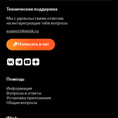
Техническая поддержка
Мы с удовольствием ответим
на интересующие
тебя вопросы
support@wink.ru
Написать в чат
Помощь
Информация
Вопросы и ответы
Установка приложения
Общие вопросы