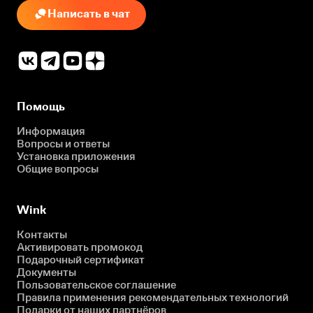
Написать в чат
Помощь
Информация
Вопросы и ответы
Установка приложения
Общие вопросы
Wink
Контакты
Активировать промокод
Подарочный сертификат
Документы
Пользовательское соглашение
Правила применения рекомендательных технологий
Подарки от наших партнёров