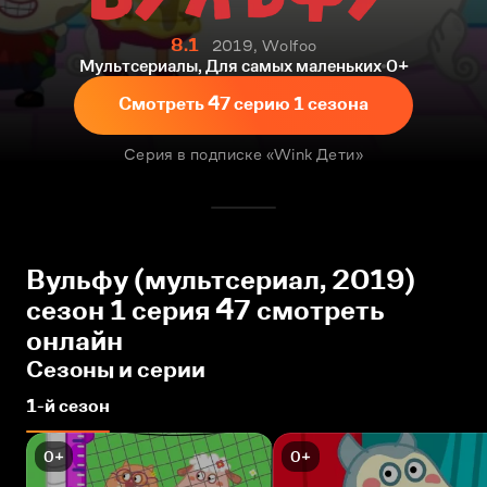
8.1
2019, Wolfoo
Мультсериалы, Для самых маленьких
0+
Смотреть 47 серию 1 сезона
Серия в подписке «Wink Дети»
Вульфу (мультсериал, 2019)
сезон 1 серия 47 смотреть
онлайн
Сезоны и серии
1-й сезон
0+
0+