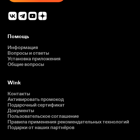
Помощь
Информация
Вопросы и ответы
Установка приложения
Общие вопросы
Wink
Контакты
Активировать промокод
Подарочный сертификат
Документы
Пользовательское соглашение
Правила применения рекомендательных технологий
Подарки от наших партнёров