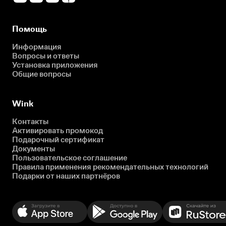
Помощь
Информация
Вопросы и ответы
Установка приложения
Общие вопросы
Wink
Контакты
Активировать промокод
Подарочный сертификат
Документы
Пользовательское соглашение
Правила применения рекомендательных технологий
Подарки от наших партнёров