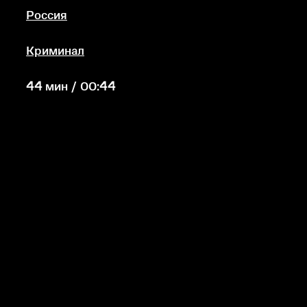
Россия
Криминал
44 мин / 00:44