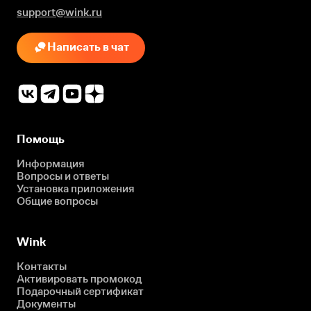
support@wink.ru
Написать в чат
Помощь
Информация
Вопросы и ответы
Установка приложения
Общие вопросы
Wink
Контакты
Активировать промокод
Подарочный сертификат
Документы