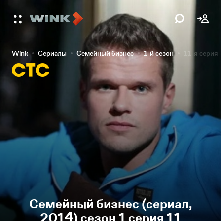
Wink
Сериалы
Семейный бизнес
1-й сезон
11-я серия
Семейный бизнес (сериал,
2014) сезон 1 серия 11