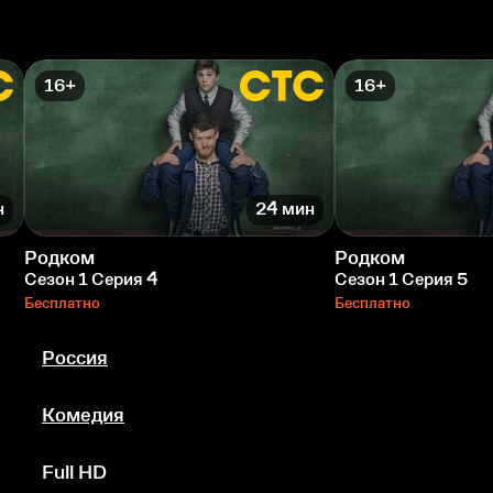
16+
16+
н
24 мин
Родком
Родком
Сезон 1 Серия 4
Сезон 1 Серия 5
Бесплатно
Бесплатно
Россия
Комедия
Full HD