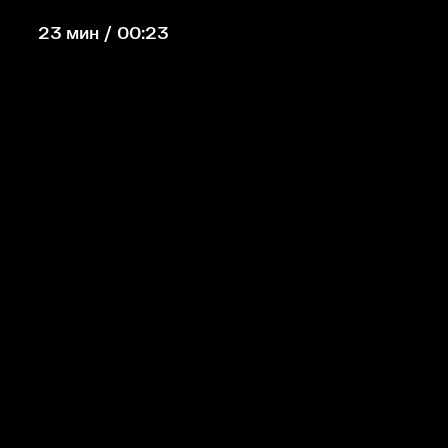
23 мин / 00:23