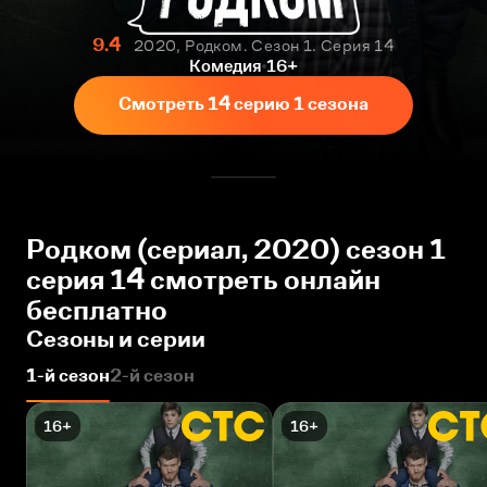
9.4
2020, Родком. Сезон 1. Серия 14
Комедия
16+
Смотреть 14 серию 1 сезона
Родком (сериал, 2020) сезон 1
серия 14 смотреть онлайн
бесплатно
Сезоны и серии
1-й сезон
2-й сезон
16+
16+