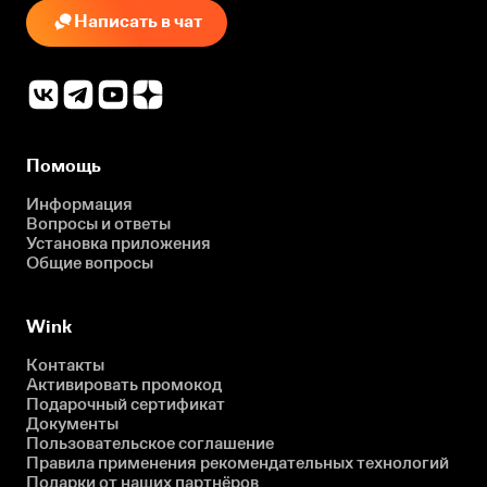
Написать в чат
Помощь
Информация
Вопросы и ответы
Установка приложения
Общие вопросы
Wink
Контакты
Активировать промокод
Подарочный сертификат
Документы
Пользовательское соглашение
Правила применения рекомендательных технологий
Подарки от наших партнёров