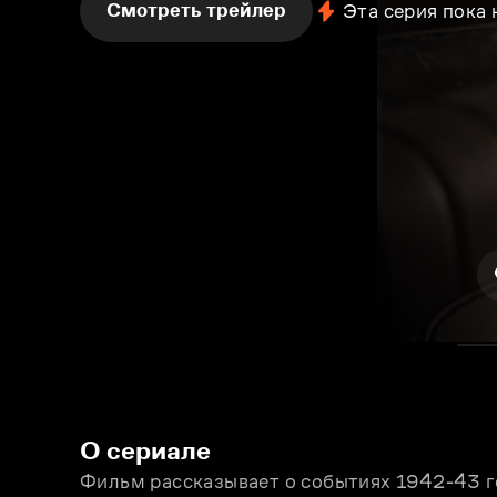
Смотреть трейлер
Эта серия пока
О сериале
Фильм рассказывает о событиях 1942-43 г