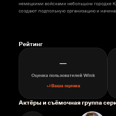
немецкими войсками небольшом городке К
создают подпольную организацию и начина
Рейтинг
—
Оценка пользователей Wink
Ваша оценка
Актёры и съёмочная группа сер