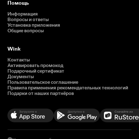
Помощь
Информация
Вопросы и ответы
Установка приложения
Общие вопросы
Wink
Контакты
Активировать промокод
Подарочный сертификат
Документы
Пользовательское соглашение
Правила применения рекомендательных технологий
Подарки от наших партнёров