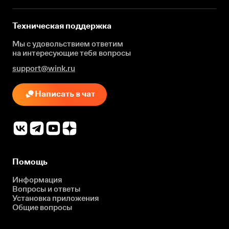
Техническая поддержка
Мы с удовольствием ответим
на интересующие
тебя вопросы
support@wink.ru
Написать в чат
Помощь
Информация
Вопросы и ответы
Установка приложения
Общие вопросы