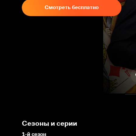
Смотреть бесплатно
Сезоны и серии
1-й сезон