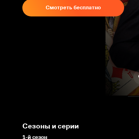
Смотреть бесплатно
Сезоны и серии
1-й сезон