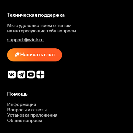
Техническая поддержка
Мы с удовольствием ответим
на интересующие
тебя вопросы
support@wink.ru
Написать в чат
Помощь
Информация
Вопросы и ответы
Установка приложения
Общие вопросы