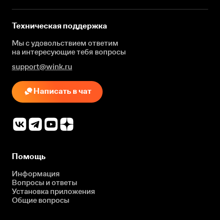
Техническая поддержка
Мы с удовольствием ответим
на интересующие
тебя вопросы
support@wink.ru
Написать в чат
Помощь
Информация
Вопросы и ответы
Установка приложения
Общие вопросы