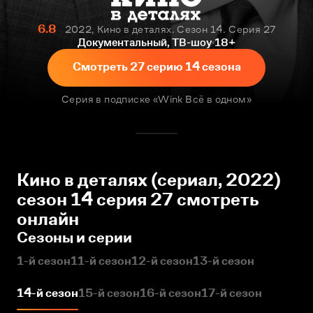
6.8
2022, Кино в деталях. Сезон 14. Серия 27
Документальный, ТВ-шоу
18+
Смотреть 27 серию 14 сезона
Серия в подписке «Wink Всё в одном»
Кино в деталях (сериал, 2022)
сезон 14 серия 27 смотреть
онлайн
Сезоны и серии
1-й сезон
11-й сезон
12-й сезон
13-й сезон
14-й сезон
15-й сезон
16-й сезон
17-й сезон