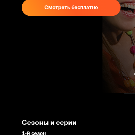
Смотреть бесплатно
Сезоны и серии
1-й сезон